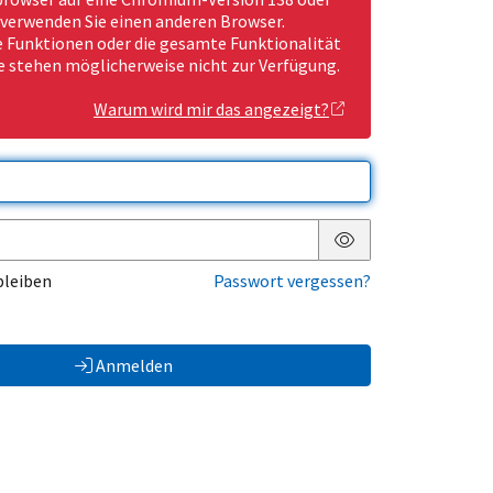
 verwenden Sie einen anderen Browser.
Funktionen oder die gesamte Funktionalität
e stehen möglicherweise nicht zur Verfügung.
Warum wird mir das angezeigt?
Passwort anzeigen
bleiben
Passwort vergessen?
Anmelden